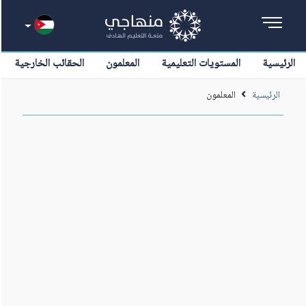
الرئيسية
المستويات التعليمية
المعلمون
الحقائب الخارجية
الرئيسية
المعلمون