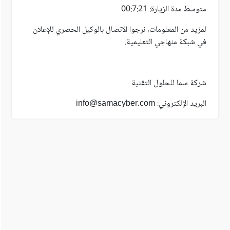
متوسط مدة الزيارة: 00:7:21
لمزيد من المعلومات، نرجوا الاتصال بالوكيل الحصري للإعلان
في شبكة منهاجي التعليمية.
شركة سما للحلول التقنية
البريد الإلكتروني: info@samacyber.com