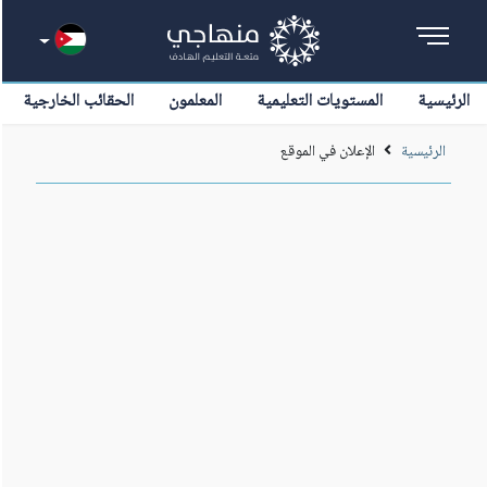
الرئيسية
المستويات التعليمية
المعلمون
الحقائب الخارجية
الرئيسية
الإعلان في الموقع