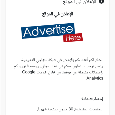
الإعلان في الموقع
الإعلان في الموقع
نشكر لكم أهتمامكم بالإعلان في شبكة منهاجي التعليمية،
ونحن نرحب بالتعاون معكم في هذا المجال، ويسعدنا تزويدكم
بإحصائات مفصلة عن موقعنا من خلال خدمات Google
Analytics
إحصاءات عامة:
الصفحات المشاهدة: 30 مليون صفحة شهرياً.