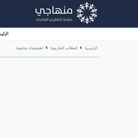
الرئي
الرئيسية
الحقائب الخارجية
تخصصات جامعية