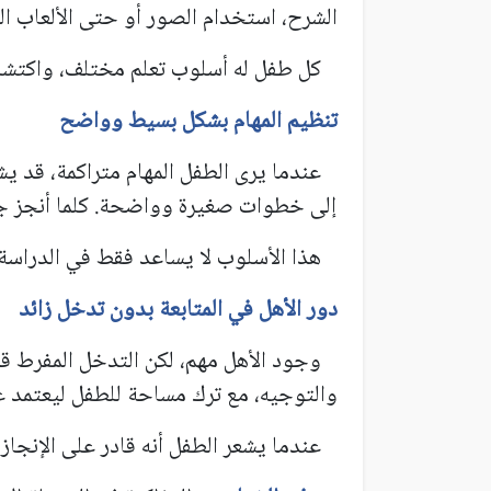
الشرح، استخدام الصور أو حتى الألعاب الت
كل طفل له أسلوب تعلم مختلف، واكتشاف
تنظيم المهام بشكل بسيط وواضح
عندما يرى الطفل المهام متراكمة، قد يش
إلى خطوات صغيرة وواضحة. كلما أنجز جزء
هذا الأسلوب لا يساعد فقط في الدراسة، 
دور الأهل في المتابعة بدون تدخل زائد
وجود الأهل مهم، لكن التدخل المفرط قد ي
والتوجيه، مع ترك مساحة للطفل ليعتمد عل
عندما يشعر الطفل أنه قادر على الإنجاز ب