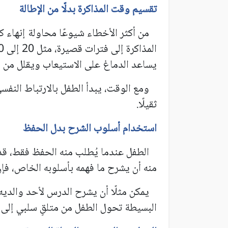
تقسيم وقت المذاكرة بدلًا من الإطالة
من أكثر الأخطاء شيوعًا محاولة إنهاء 
يساعد الدماغ على الاستيعاب ويقلل من ال
ومع الوقت، يبدأ الطفل بالارتباط النفسي ا
ثقيلًا.
استخدام أسلوب الشرح بدل الحفظ
الطفل عندما يُطلب منه الحفظ فقط، قد ي
منه أن يشرح ما فهمه بأسلوبه الخاص، فإن
يمكن مثلًا أن يشرح الدرس لأحد والديه
البسيطة تحول الطفل من متلقٍ سلبي إلى