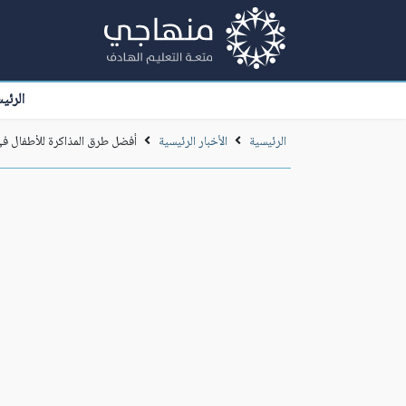
الرئي
الرئيسية
الأخبار الرئيسية
أفضل طرق المذاكرة للأطفال في 