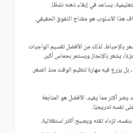
عليمية، يساعد في إبقاء ذهنه نشطًا.
 هذا الأسلوب هو مفتاح التفوق الحقيقي.
عر بالإحباط. لذلك من الأفضل تقسيم الواجبات
ًا، يشعر بالإنجاز ويستمر بحماس أكبر.
بل يزرع فيه مهارة تنظيم الوقت منذ الصغر.
ضر أكثر مما يفيد. الأفضل هو المتابعة
ى نفسه تدريجيًا.
نفسه، تزداد ثقته ويصبح أكثر استقلالية.