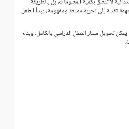
تدائية لا تتعلق بكمية المعلومات، بل بالطريقة
 مهمة ثقيلة إلى تجربة ممتعة ومفهومة، يبدأ الطفل
مكن تحويل مسار الطفل الدراسي بالكامل، وبناء
.