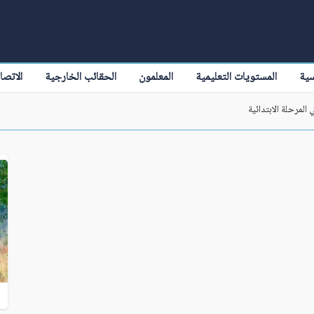
سية
المستويات التعليمية
المعلمون
الحقائب الخارجية
الاتصا
المرحلة الابتدائية