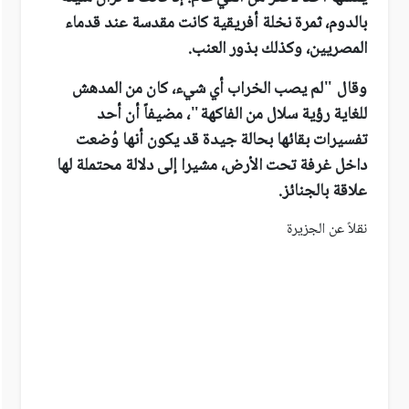
بالدوم، ثمرة نخلة أفريقية كانت مقدسة عند قدماء
المصريين، وكذلك بذور العنب.
وقال "لم يصب الخراب أي شيء، كان من المدهش
للغاية رؤية سلال من الفاكهة"، مضيفاً أن أحد
تفسيرات بقائها بحالة جيدة قد يكون أنها وُضعت
داخل غرفة تحت الأرض، مشيرا إلى دلالة محتملة لها
علاقة بالجنائز
.
نقلاً عن الجزيرة