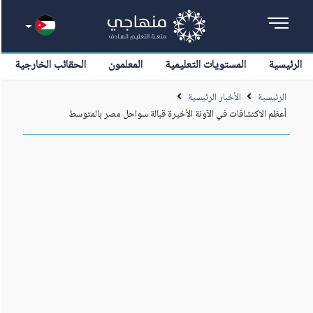
الرئيسية
المستويات التعليمية
المعلمون
الحقائب الخارجية
الرئيسية
الأخبار الرئيسية
أعظم الاكتشافات في الآونة الأخيرة قبالة سواحل مصر بالمتوسط