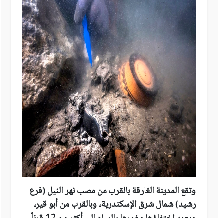
وتقع المدينة الغارقة بالقرب من مصب نهر النيل (فرع
رشيد) شمال شرق الإسكندرية، وبالقرب من أبو قير،