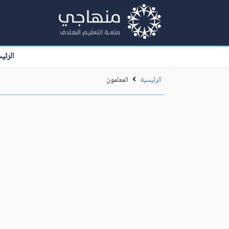
الرئي
الرئيسية
المعلمون