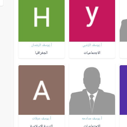
أ. يوسف الزعبي
أ. يوسف الرشدان
الاجتماعيات
الجغرافيا
أ. يوسف مدادحه
أ. يوسف عرفات
الاجتماعيات
التربية الإسلامية