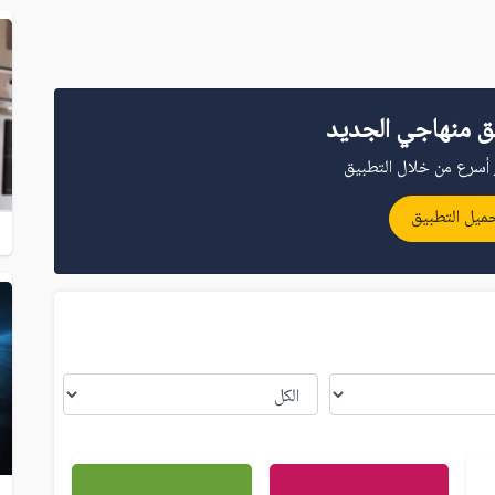
ق منهاجي الجديد
أسرع من خلال التطبيق
ميل التطبيق