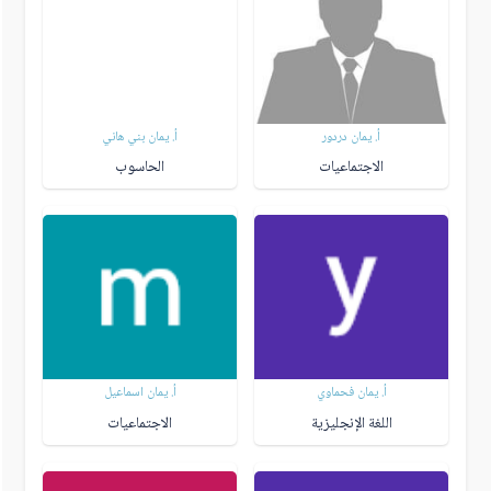
أ. يمان دردور
أ. يمان بني هاني
الاجتماعيات
الحاسوب
أ. يمان فحماوي
أ. يمان اسماعيل
اللغة الإنجليزية
الاجتماعيات