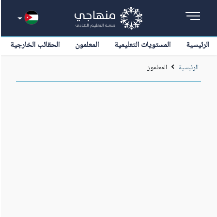
الرئيسية
المستويات التعليمية
المعلمون
الحقائب الخارجية
الرئيسية
المعلمون