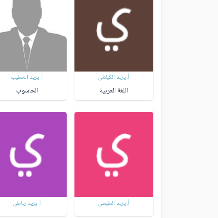
أ. يزيد الكيلاني
أ. يزيد الخطيب
اللغة العربية
الحاسوب
أ. يزيد الطيطي
أ. يزيد رياطي