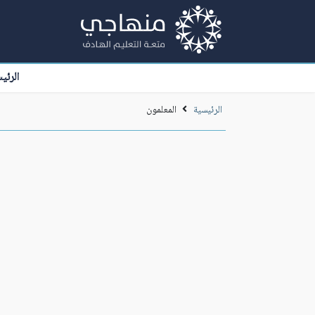
الرئي
الرئيسية
المعلمون