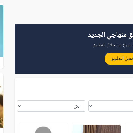
ق منهاجي الجديد
أسرع من خلال التطبيق
ميل التطبيق