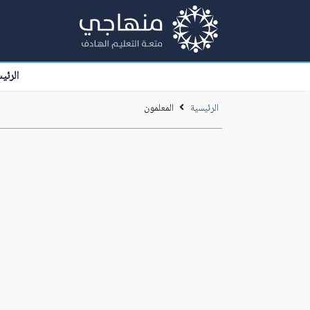
الرئي
الرئيسية
المعلمون