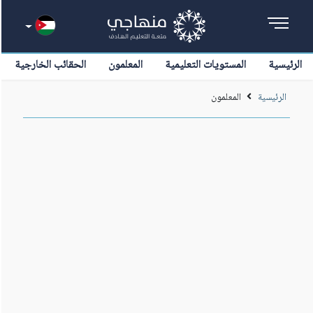
الرئيسية
المستويات التعليمية
المعلمون
الحقائب الخارجية
الرئيسية
المعلمون