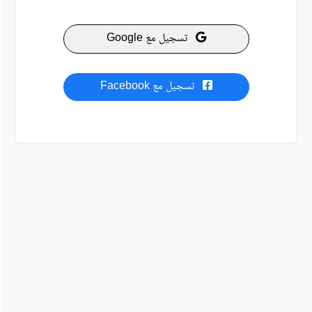
تسجيل مع Google
تسجيل مع Facebook