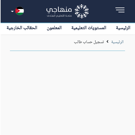
الرئيسية
المستويات التعليمية
المعلمون
الحقائب الخارجية
الرئيسية
تسجيل حساب طالب