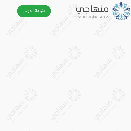
طباعة الدرس