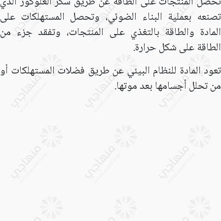
تحصل المنتجات على الطاقة عن طريق سكر الغلوكوز الذي
تصنعه بعملية البناء الضوئي، وتحصل المستهلكات على
المادة والطاقة بالتغذي على المنتجات، وتفقد جزء من
الطاقة على شكل حرارة.
تعود المادة للنظام البيئي عن طريق فضلات المستهلكات أو
من تحلل أجسامها بعد موتها.