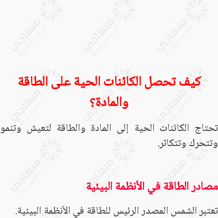
كيف تحصل الكائنات الحية على الطاقة
والمادة؟
تحتاج الكائنات الحية إلى المادة والطاقة لتعيش وتنمو
وتتحرك وتتكاثر.
مصادر الطاقة في الأنظمة البيئية
تعتبر الشمس المصدر الرئيس للطاقة في الأنظمة البيئية.