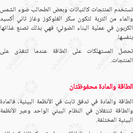
تستخدم المنتجات كالنباتات وبعض الطحالب ضوء الشمس
والماء من التربة لتكون سكر الغلوكوز وغاز ثاني أكسيد
الكربون في عملية البناء الضوئي؛ فهي بذلك تصنع غذائها
بنفسها.
تحصل المستهلكات على الطاقة عندما تتغذى على
المنتجات.
الطاقة والمادة محفوظتان
الطاقة والمادة في تدفق ثابت في الأنظمة البيئية، فالمادة
والطاقة تنتقلان في النظام البيئي الواحد وعبر الأنظمة
البيئية المختلفة.