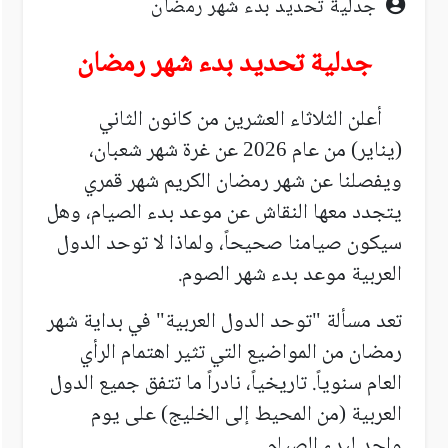
جدلية تحديد بدء شهر رمضان
جدلية تحديد بدء شهر رمضان
أعلن الثلاثاء العشرين من كانون الثاني
(يناير) من عام
عن غرة شهر شعبان،
2026
ويفصلنا عن شهر رمضان الكريم شهر قمري
يتجدد معها النقاش عن موعد بدء الصيام، وهل
سيكون صيامنا صحيحاً، ولماذا لا توحد الدول
العربية موعد بدء شهر الصوم.
تعد مسألة "توحد الدول العربية" في بداية شهر
رمضان من المواضيع التي تثير اهتمام الرأي
العام سنوياً. تاريخياً، نادراً ما تتفق جميع الدول
العربية (من المحيط إلى الخليج) على يوم
واحد لبدء الصيام.