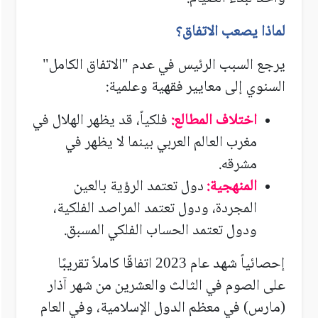
لماذا يصعب الاتفاق؟
يرجع السبب الرئيس في عدم "الاتفاق الكامل"
السنوي إلى معايير فقهية وعلمية
:
اختلاف المطالع:
فلكياً، قد يظهر الهلال في
مغرب العالم العربي بينما لا يظهر في
مشرقه
.
المنهجية:
دول تعتمد الرؤية بالعين
المجردة، ودول تعتمد المراصد الفلكية،
ودول تعتمد الحساب الفلكي المسبق.
إحصائياً شهد عام
اتفاقًا كاملاً تقريبًا
2023
على الصوم في الثالث والعشرين من شهر آذار
(مارس) في معظم الدول الإسلامية، وفي العام