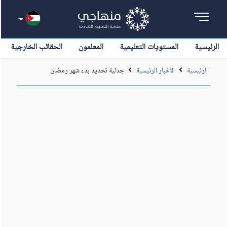
الرئيسية
المستويات التعليمية
المعلمون
الحقائب الخارجية
الرئيسية
الأخبار الرئيسية
جدلية تحديد بدء شهر رمضان