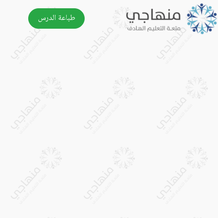
طباعة الدرس