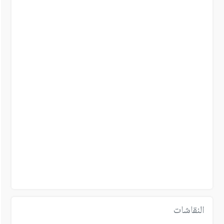
النقاشات