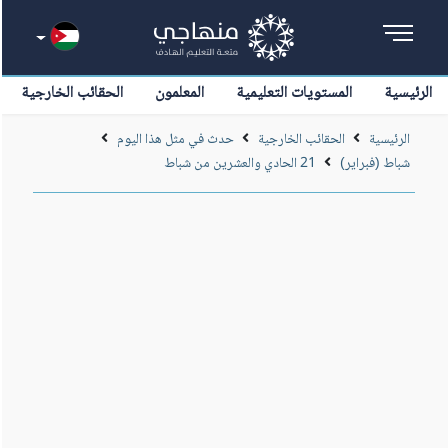
الرئيسية
المستويات التعليمية
المعلمون
الحقائب الخارجية
الرئيسية
الحقائب الخارجية
حدث في مثل هذا اليوم
شباط (فبراير)
21 الحادي والعشرين من شباط