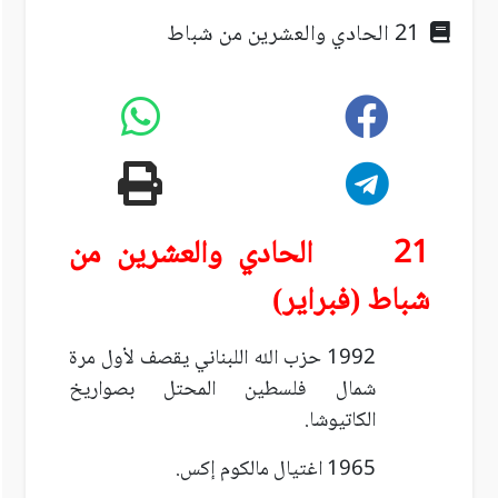
21 الحادي والعشرين من شباط
21 الحادي والعشرين من
شباط (فبراير)
1992 حزب الله اللبناني يقصف لأول مرة
شمال فلسطين المحتل بصواريخ
الكاتيوشا.
1965 اغتيال مالكوم إكس.