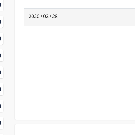
28 / 02 / 2020