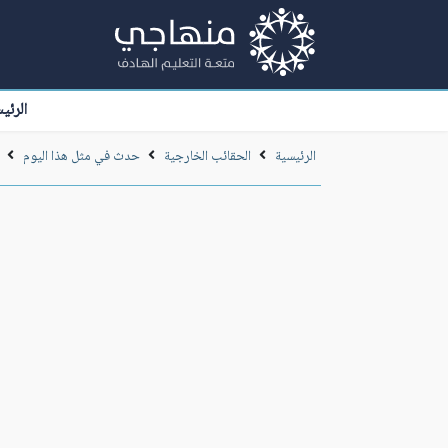
الرئي
الرئيسية
الحقائب الخارجية
حدث في مثل هذا اليوم