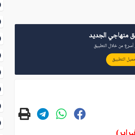
ق منهاجي الجديد
أسرع من خلال التطبيق
ميل التطبيق