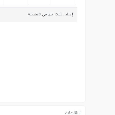
إعداد : شبكة منهاجي التعليمية
النقاشات