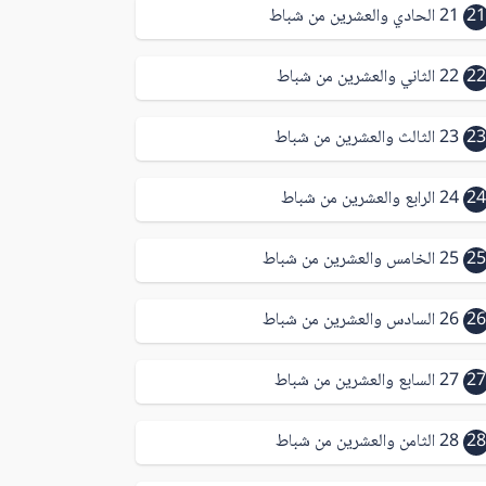
21
21 الحادي والعشرين من شباط
22
22 الثاني والعشرين من شباط
23
23 الثالث والعشرين من شباط
24
24 الرابع والعشرين من شباط
25
25 الخامس والعشرين من شباط
26
26 السادس والعشرين من شباط
27
27 السابع والعشرين من شباط
28
28 الثامن والعشرين من شباط