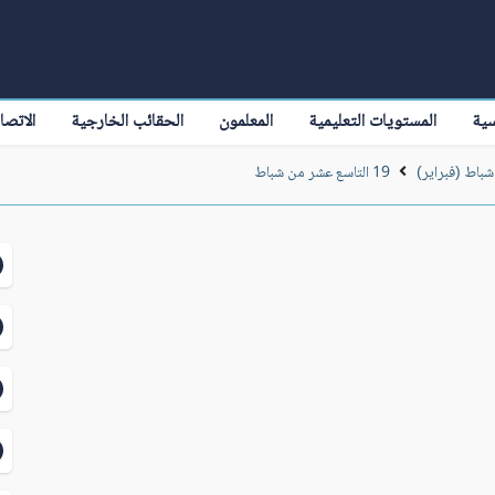
سية
المستويات التعليمية
المعلمون
الحقائب الخارجية
الاتصا
شباط (فبراير)
19 التاسع عشر من شباط