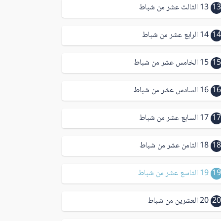
13
13 الثالث عشر من شباط
14
14 الرابع عشر من شباط
15
15 الخامس عشر من شباط
16
16 السادس عشر من شباط
17
17 السابع عشر من شباط
18
18 الثامن عشر من شباط
19
19 التاسع عشر من شباط
20
20 العشرين من شباط