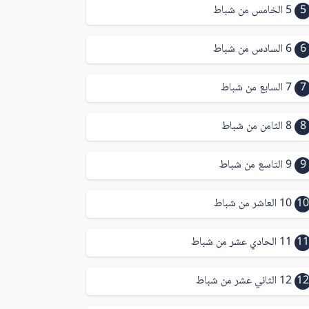
5
5 الخامس من شباط
6
6 السادس من شباط
7
7 السابع من شباط
8
8 الثامن من شباط
9
9 التاسع من شباط
10
10 العاشر من شباط
11
11 الحادي عشر من شباط
12
12 الثاني عشر من شباط