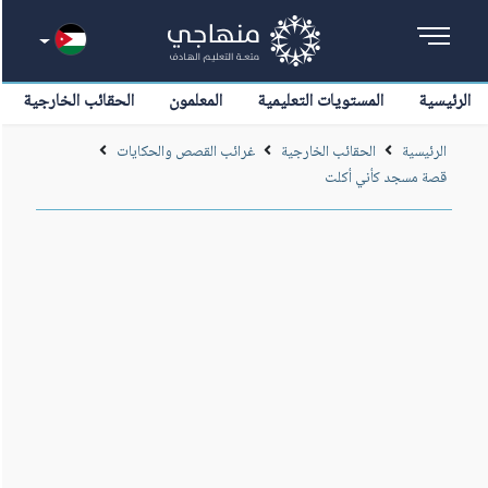
الرئيسية
المستويات التعليمية
المعلمون
الحقائب الخارجية
الرئيسية
الحقائب الخارجية
غرائب القصص والحكايات
قصة مسجد كأني أكلت