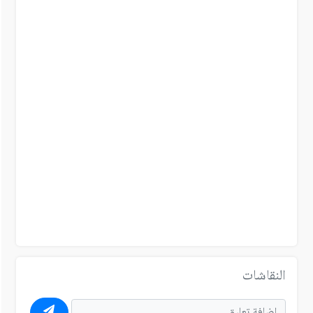
النقاشات