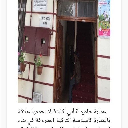
عمارة جامع "كأني أكلت" لا تجمعها علاقة
بالعمارة الإسلامية التركية المعروفة في بناء