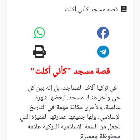
قصة مسجد كأني أكلت
قصة مسجد "كأني أكلت"
في تركيا آلاف المساجد، بل إنه بين كل
حي وآخر هناك مسجد. لبعضها شهرة
عالمية، ولأخرى مكانة مهمة في التاريخ
الإسلامي، ولها جميعها عمارتها المميزة التي
تجعل من السمة الإسلامية التركية علامة
محفوظة ومميزة
.