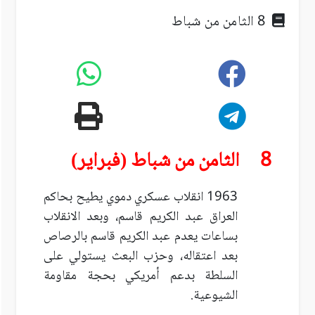
8 الثامن من شباط
8 الثامن من شباط (فبراير)
1963 انقلاب عسكري دموي يطيح بحاكم
العراق عبد الكريم قاسم، وبعد الانقلاب
بساعات يعدم عبد الكريم قاسم بالرصاص
بعد اعتقاله، وحزب البعث يستولي على
السلطة بدعم أمريكي بحجة مقاومة
الشيوعية.