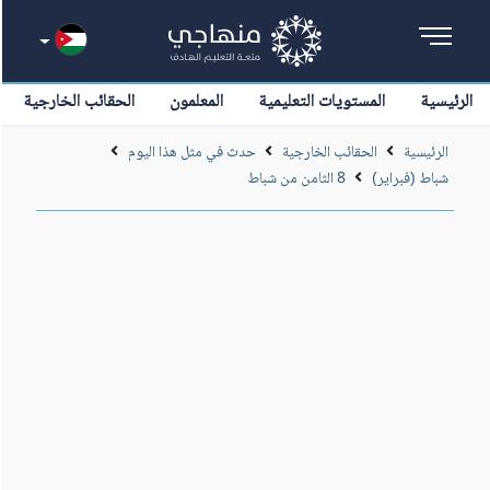
الرئيسية
المستويات التعليمية
المعلمون
الحقائب الخارجية
الرئيسية
الحقائب الخارجية
حدث في مثل هذا اليوم
شباط (فبراير)
8 الثامن من شباط