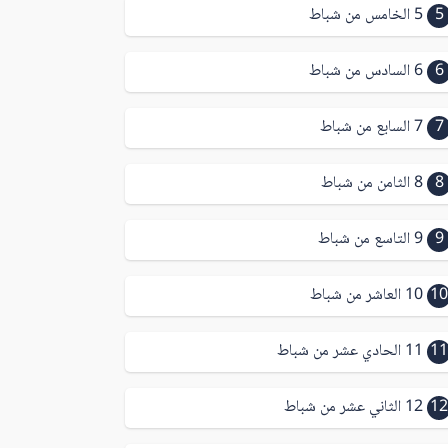
5
5 الخامس من شباط
6
6 السادس من شباط
7
7 السابع من شباط
8
8 الثامن من شباط
9
9 التاسع من شباط
10
10 العاشر من شباط
11
11 الحادي عشر من شباط
12
12 الثاني عشر من شباط