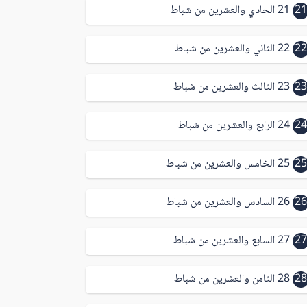
21
21 الحادي والعشرين من شباط
22
22 الثاني والعشرين من شباط
23
23 الثالث والعشرين من شباط
24
24 الرابع والعشرين من شباط
25
25 الخامس والعشرين من شباط
26
26 السادس والعشرين من شباط
27
27 السابع والعشرين من شباط
28
28 الثامن والعشرين من شباط