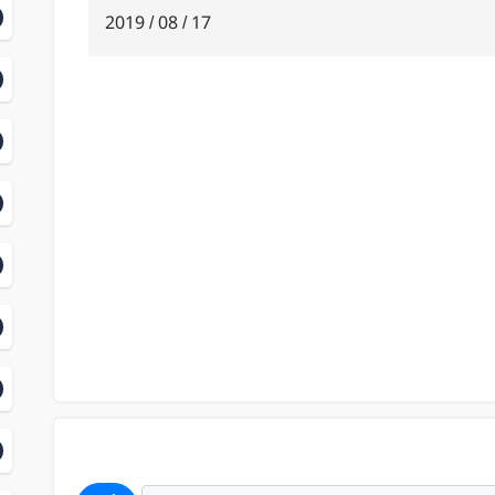
17 / 08 / 2019