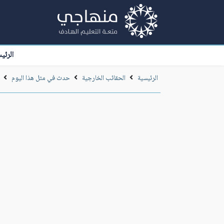
الرئي
الرئيسية
الحقائب الخارجية
حدث في مثل هذا اليوم