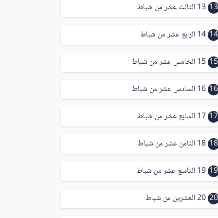
13
13 الثالث عشر من شباط
14
14 الرابع عشر من شباط
15
15 الخامس عشر من شباط
16
16 السادس عشر من شباط
17
17 السابع عشر من شباط
18
18 الثامن عشر من شباط
19
19 التاسع عشر من شباط
20
20 العشرين من شباط