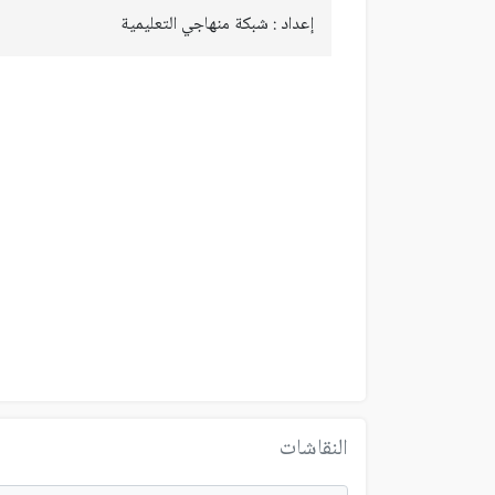
إعداد : شبكة منهاجي التعليمية
النقاشات