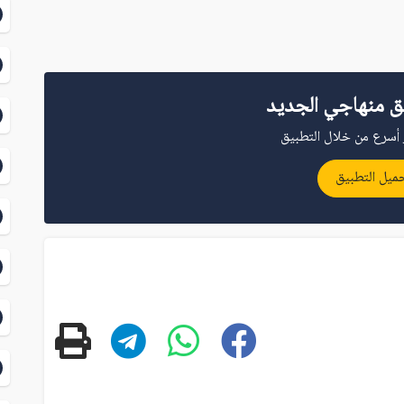
ق منهاجي الجديد
أسرع من خلال التطبيق
ميل التطبيق