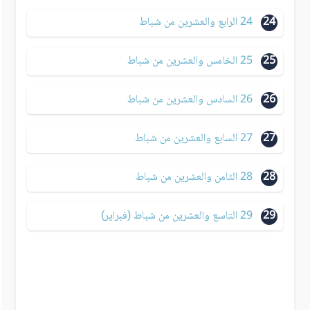
24
24 الرابع والعشرين من شباط
25
25 الخامس والعشرين من شباط
26
26 السادس والعشرين من شباط
27
27 السابع والعشرين من شباط
28
28 الثامن والعشرين من شباط
29
29 التاسع والعشرين من شباط (فبراير)