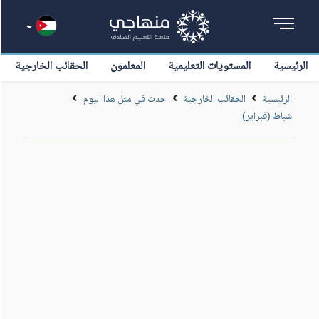
الرئيسية
المستويات التعليمية
المعلمون
الحقائب الخارجية
الرئيسية
الحقائب الخارجية
حدث في مثل هذا اليوم
شباط (فبراير)