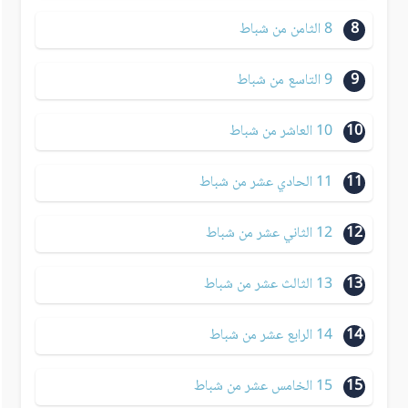
8
8 الثامن من شباط
9
9 التاسع من شباط
10
10 العاشر من شباط
11
11 الحادي عشر من شباط
12
12 الثاني عشر من شباط
13
13 الثالث عشر من شباط
14
14 الرابع عشر من شباط
15
15 الخامس عشر من شباط