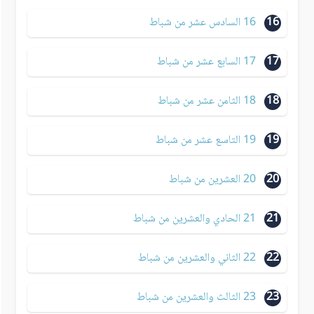
16
16 السادس عشر من شباط
17
17 السابع عشر من شباط
18
18 الثامن عشر من شباط
19
19 التاسع عشر من شباط
20
20 العشرين من شباط
21
21 الحادي والعشرين من شباط
22
22 الثاني والعشرين من شباط
23
23 الثالث والعشرين من شباط